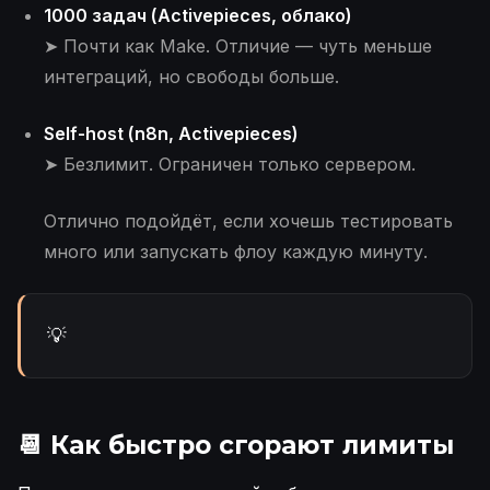
1000 задач (Activepieces, облако)
➤ Почти как Make. Отличие — чуть меньше
интеграций, но свободы больше.
Self-host (n8n, Activepieces)
➤ Безлимит. Ограничен только сервером.
Отлично подойдёт, если хочешь тестировать
много или запускать флоу каждую минуту.
💡
📆 Как быстро сгорают лимиты