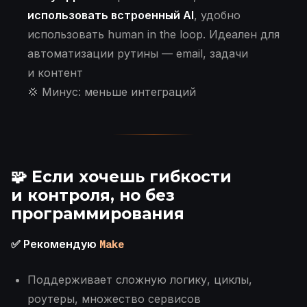
использовать встроенный AI
, удобно
использовать human in the loop. Идеален для
автоматизации рутины — email, задачи
и контент
💢 Минус: меньше интеграций
🧩 Если хочешь
гибкости
и контроля
, но без
программирования
✅ Рекомендую
Make
Поддерживает сложную логику, циклы,
роутеры, множество сервисов