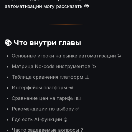
автоматизации могу рассказать 🫡
📚 Что внутри главы
Основные игроки на рынке автоматизации 💫
Матрица No-code инструментов 🦄
Таблица сравнения платформ 📊
Интерфейсы платформ 🖼
Сравнение цен на тарифы 💵
Рекомендации по выбору ✅
Где есть AI-функции 🤖
Часто задаваемые вопросы ❓