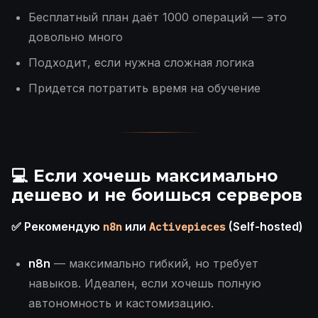
Бесплатный план даёт 1000 операций — это
довольно много
Подходит, если нужна сложная логика
Придется потратить время на обучение
💻 Если хочешь максимально
дешево и не боишься серверов
✅ Рекомендую
или
(Self-hosted)
n8n
Activepieces
n8n
— максимально гибкий, но требует
навыков. Идеален, если хочешь полную
автономность и кастомизацию.