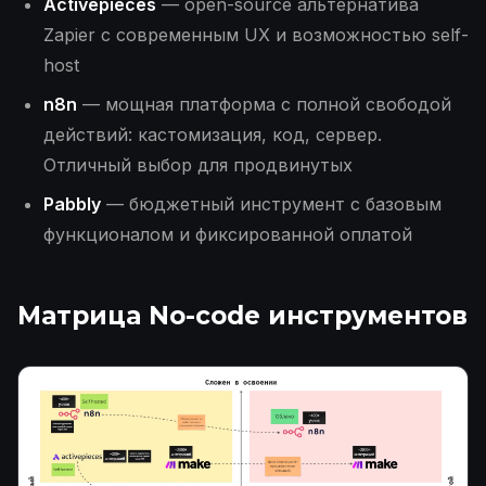
Activepieces
— open-source альтернатива
Zapier с современным UX и возможностью self-
host
n8n
— мощная платформа с полной свободой
действий: кастомизация, код, сервер.
Отличный выбор для продвинутых
Pabbly
— бюджетный инструмент с базовым
функционалом и фиксированной оплатой
Матрица No-code инструментов