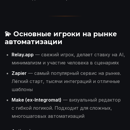
💫 Основные игроки на рынке
автоматизации
Relay.app
— свежий игрок, делает ставку на AI,
минимализм и участие человека в сценариях
Zapier
— самый популярный сервис на рынке.
Лёгкий старт, тысячи интеграций и отличные
шаблоны
Make (ex-Integromat)
— визуальный редактор
с гибкой логикой. Подходит для сложных,
многошаговых автоматизаций