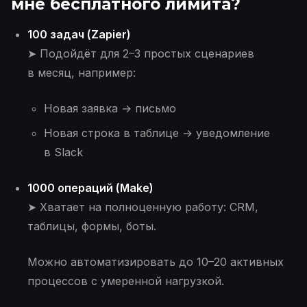
мне бесплатного лимита?
100 задач (Zapier)
➤ Подойдёт для 2–3 простых сценариев
в месяц, например:
Новая заявка → письмо
Новая строка в таблице → уведомление
в Slack
1000 операций (Make)
➤ Хватает на полноценную работу: CRM,
таблицы, формы, боты.
Можно автоматизировать до 10–20 активных
процессов с умеренной нагрузкой.