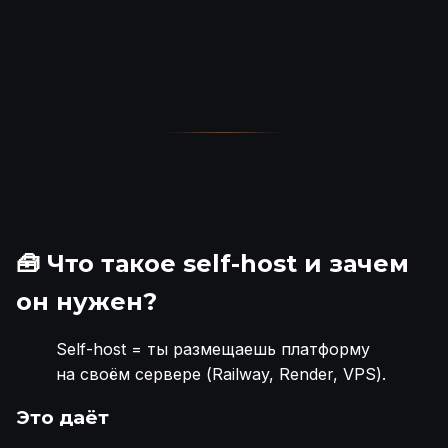
🧰 Что такое self-host и зачем
он нужен?
Self-host = ты размещаешь платформу
на своём сервере (Railway, Render, VPS).
Это даёт