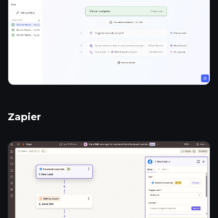
Zapier