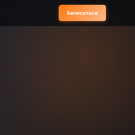
Записаться