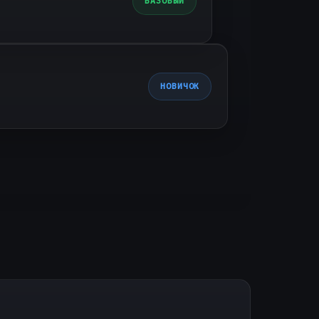
БАЗОВЫЙ
НОВИЧОК