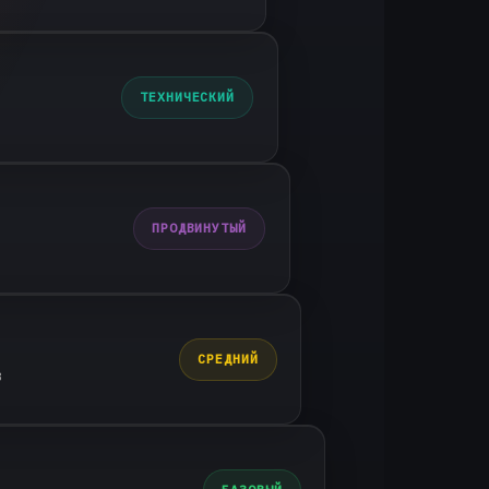
ТЕХНИЧЕСКИЙ
ПРОДВИНУТЫЙ
СРЕДНИЙ
в