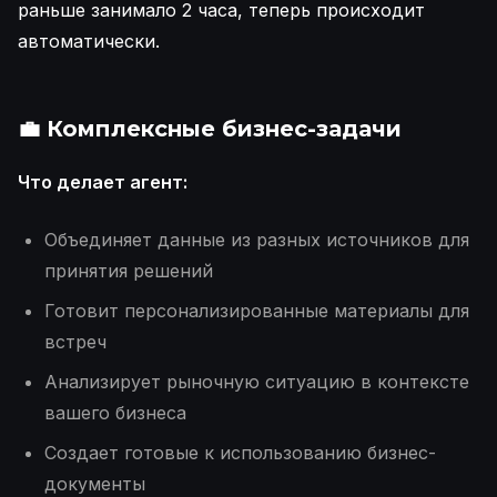
раньше занимало 2 часа, теперь происходит
автоматически.
💼 Комплексные бизнес-задачи
Что делает агент:
Объединяет данные из разных источников для
принятия решений
Готовит персонализированные материалы для
встреч
Анализирует рыночную ситуацию в контексте
вашего бизнеса
Создает готовые к использованию бизнес-
документы