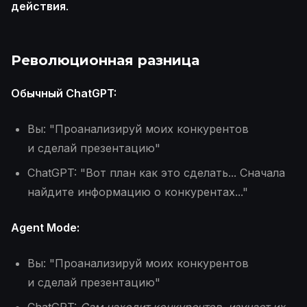
действия
.
Революционная разница
Обычный ChatGPT:
Вы: "Проанализируй моих конкурентов
и сделай презентацию"
ChatGPT: "Вот план как это сделать... Сначала
найдите информацию о конкурентах..."
Agent Mode:
Вы: "Проанализируй моих конкурентов
и сделай презентацию"