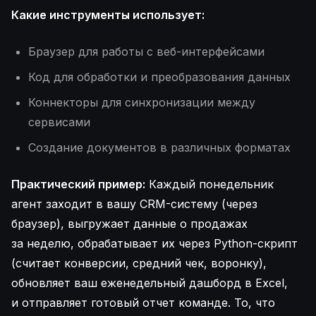
Какие инструменты использует:
Браузер для работы с веб-интерфейсами
Код для обработки и преобразования данных
Коннекторы для синхронизации между
сервисами
Создание документов в различных форматах
Практический пример:
Каждый понедельник
агент заходит в вашу CRM-систему (через
браузер), выгружает данные о продажах
за неделю, обрабатывает их через Python-скрипт
(считает конверсии, средний чек, воронку),
обновляет ваш еженедельный дашборд в Excel,
и отправляет готовый отчет команде. То, что