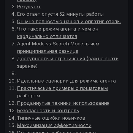
Результат
Его ответ спустя 52 минуты работы
Он мне полностью нашел и оплатил отель.
Что такое режим агента и чем он
кардинально отличается
Agent Mode vs Search Mode: в чем
принципиальная разница
Доступность и ограничения (важно знать
заранее)
Идеальные сценарии для режима агента
Практические примеры с пошаговым
разбором
Продвинутые техники использования
Безопасность и контроль
Типичные ошибки новичков
Максимизация эффективности
Интеграция в рабочие процессы