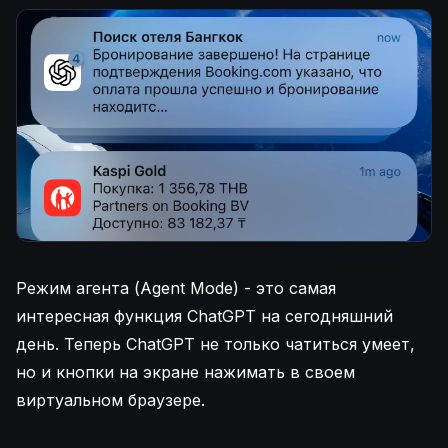
Режим агента (Agent Mode) - это самая
интересная функция ChatGPT на сегодняшний
день. Теперь ChatGPT не только чатиться умеет,
но и кнопки на экране нажимать в своем
виртуальном браузере.