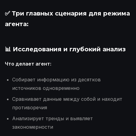
✅ Три главных сценария для режима
агента:
📊 Исследования и глубокий анализ
Что делает агент:
Собирает информацию из десятков
источников одновременно
Сравнивает данные между собой и находит
противоречия
Анализирует тренды и выявляет
закономерности