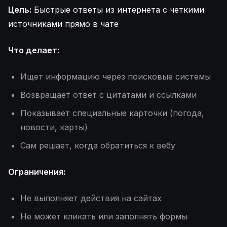
Цель:
Быстрые ответы из интернета с четкими
источниками прямо в чате
Что делает:
Ищет информацию через поисковые системы
Возвращает ответ с цитатами и ссылками
Показывает специальные карточки (погода,
новости, карты)
Сам решает, когда обратиться к вебу
Ограничения:
Не выполняет действия на сайтах
Не может кликать или заполнять формы