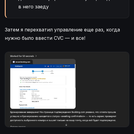
в него заеду
Затем я перехватил управление еще раз, когда
нужно было ввести CVC — и все!