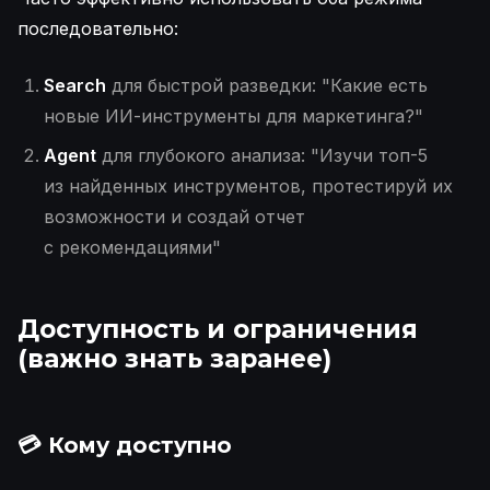
последовательно:
Search
для быстрой разведки: "Какие есть
новые ИИ-инструменты для маркетинга?"
Agent
для глубокого анализа: "Изучи топ-5
из найденных инструментов, протестируй их
возможности и создай отчет
с рекомендациями"
Доступность и ограничения
(важно знать заранее)
💳 Кому доступно