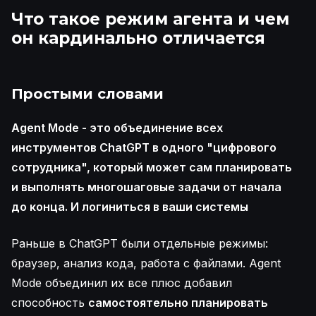
Что такое режим агента и чем
он кардинально отличается
Простыми словами
Agent Mode - это объединение всех
инструментов ChatGPT в одного "цифрового
сотрудника", который может сам планировать
и выполнять многошаговые задачи от начала
до конца. И логиниться в ваши системы
Раньше в ChatGPT были отдельные режимы:
браузер, анализ кода, работа с файлами. Agent
Mode объединил их все плюс добавил
способность
самостоятельно планировать