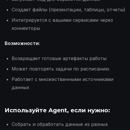
Создает файлы (презентации, таблицы, отчеты)
Интегрируется с вашими сервисами через
коннекторы
Возможности:
Возвращает готовые артефакты работы
Может повторять задачи по расписанию
Работает с множественными источниками
данных
Используйте
Agent
, если нужно:
Собрать и обработать данные из разных