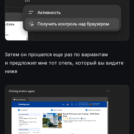
Затем он прошелся еще раз по вариантам
и предложил мне тот отель, который вы видите
ниже