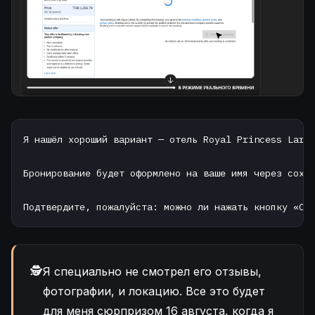
Я нашёл хороший вариант — отель Royal Princess Larn 
Бронирование будет оформлено на ваше имя через сохра
Подтвердите, пожалуйста: можно ли нажать кнопку «Co
🕵️
Я специально не смотрел его отзывы,
фотографии, и локацию. Все это будет
для меня сюрпризом 16 августа, когда я