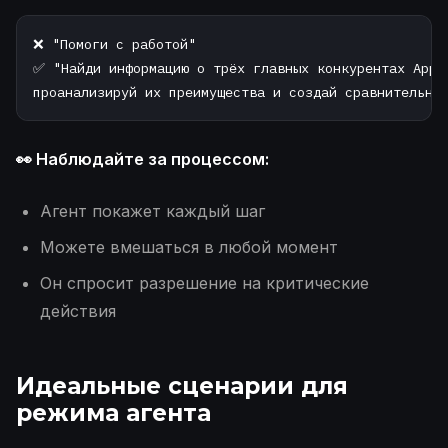
❌ "Помоги с работой"

✅ "Найди информацию о трёх главных конкурентах Apple
👀 Наблюдайте за процессом:
Агент покажет каждый шаг
Можете вмешаться в любой момент
Он спросит разрешение на критические
действия
Идеальные сценарии для
режима агента