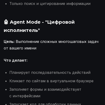
Только поиск и цитирование информации
🤖 Agent Mode - "Цифровой
исполнитель"
Цель:
Выполнение сложных многошаговых задач
от вашего имени
Что делает:
Планирует последовательность действий
Кликает по сайтам в виртуальном браузере
Заполняет формы и взаимодействует
с интерфейсами
Запускает код для обработки данных