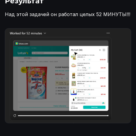
Результат
Над этой задачей он работал целых 52 МИНУТЫ!!!