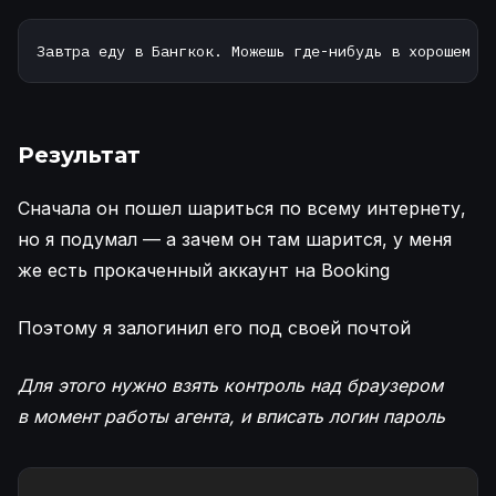
Завтра еду в Бангкок. Можешь где-нибудь в хорошем м
Результат
Сначала он пошел шариться по всему интернету,
но я подумал — а зачем он там шарится, у меня
же есть прокаченный аккаунт на Booking
Поэтому я залогинил его под своей почтой
Для этого нужно взять контроль над браузером
в момент работы агента, и вписать логин пароль