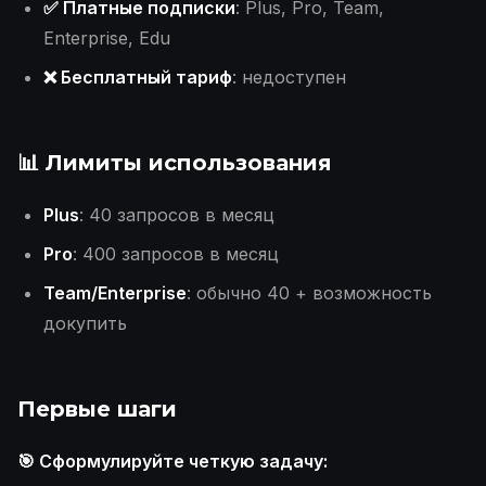
✅ Платные подписки
: Plus, Pro, Team,
Enterprise, Edu
❌ Бесплатный тариф
: недоступен
📊 Лимиты использования
Plus
: 40 запросов в месяц
Pro
: 400 запросов в месяц
Team/Enterprise
: обычно 40 + возможность
докупить
Первые шаги
🎯 Сформулируйте четкую задачу: