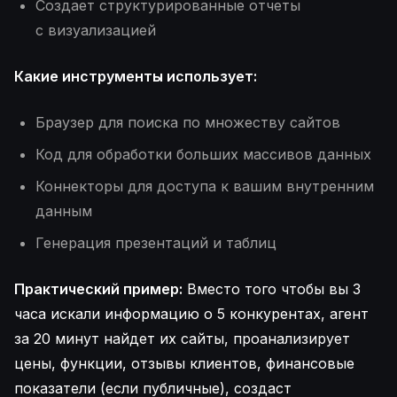
Создает структурированные отчеты
с визуализацией
Какие инструменты использует:
Браузер для поиска по множеству сайтов
Код для обработки больших массивов данных
Коннекторы для доступа к вашим внутренним
данным
Генерация презентаций и таблиц
Практический пример:
Вместо того чтобы вы 3
часа искали информацию о 5 конкурентах, агент
за 20 минут найдет их сайты, проанализирует
цены, функции, отзывы клиентов, финансовые
показатели (если публичные), создаст