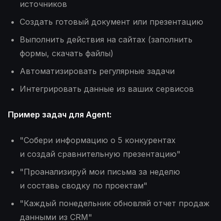
источников
Создать готовый документ или презентацию
Выполнить действия на сайтах (заполнить
формы, скачать файлы)
Автоматизировать регулярные задачи
Интегрировать данные из ваших сервисов
Пример задач для Agent:
"Собери информацию о 5 конкурентах
и создай сравнительную презентацию"
"Проанализируй мои письма за неделю
и составь сводку по проектам"
"Каждый понедельник обновляй отчет продаж
данными из CRM"