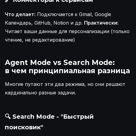
Что делает:
Подключается к Gmail, Google
Календарь, GitHub, Notion и др.
Практически:
Читает ваши данные для персонализации (только
чтение, не редактирование)
Agent Mode vs Search Mode:
в чем принципиальная разница
Многие путают эти два режима, но они решают
кардинально разные задачи.
🔍 Search Mode - "Быстрый
поисковик"