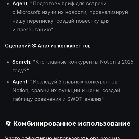
Agent
: "Подготовь бриф для встречи
с Microsoft: изучи их новости, проанализируй
нашу переписку, создай повестку дня
и презентацию"
Сценарий 3: Анализ конкурентов
Search
: "Кто главные конкуренты Notion в 2025
году?"
Agent
: "Исследуй 3 главных конкурентов
Notion, сравни их функции и цены, создай
таблицу сравнения и SWOT-анализ"
🔄 Комбинированное использование
Часто эффективно использовать оба режима