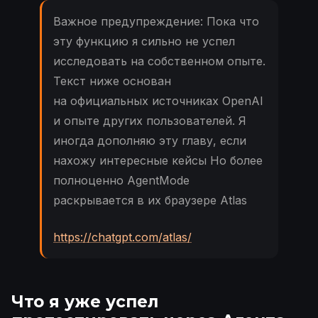
Важное предупреждение: Пока что
эту функцию я сильно не успел
исследовать на собственном опыте.
Текст ниже основан
на официальных источниках OpenAI
и опыте других пользователей. Я
иногда дополняю эту главу, если
нахожу интересные кейсы Но более
полноценно AgentMode
раскрывается в их браузере Atlas
https://chatgpt.com/atlas/
Что я уже успел