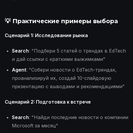
💡 Практические примеры выбора
Сценарий 1: Исследование рынка
Search
: "Подбери 5 статей о трендах в EdTech
и дай ссылки с краткими выжимками"
Agent
: "Собери новости о EdTech-трендах,
проанализируй их, создай 10-слайдовую
презентацию с выводами и рекомендациями"
Сценарий 2: Подготовка к встрече
Search
: "Найди последние новости о компании
Microsoft за месяц"