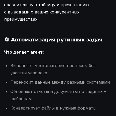
сравнительную таблицу и презентацию
с выводами о ваших конкурентных
преимуществах.
🔄 Автоматизация рутинных задач
Что делает агент:
Выполняет многошаговые процессы без
участия человека
Переносит данные между разными системами
Обновляет отчеты и документы по заданным
шаблонам
Конвертирует файлы в нужные форматы