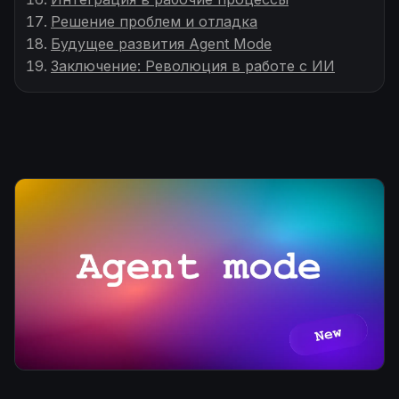
Решение проблем и отладка
Будущее развития Agent Mode
Заключение: Революция в работе с ИИ